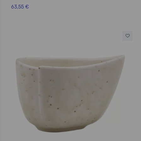
63,55 €