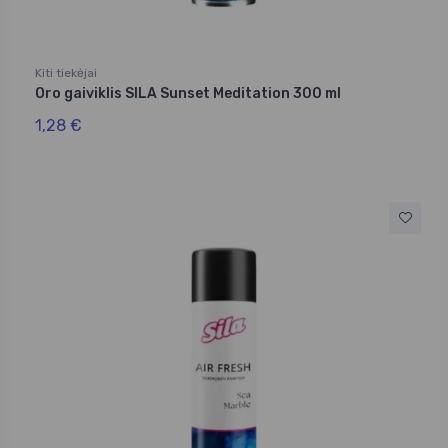
Kiti tiekėjai
Oro gaiviklis SILA Sunset Meditation 300 ml
1,28 €