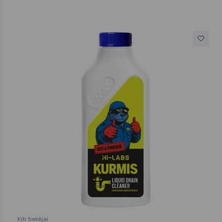
Kiti tiekėjai