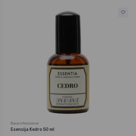
Barprofessional
Esencija Kedro 50 ml