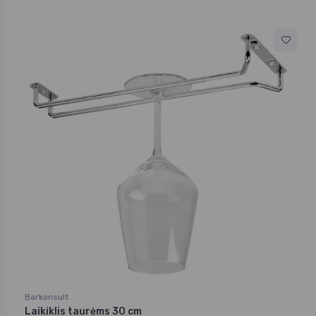
Barkonsult
Laikiklis taurėms 30 cm