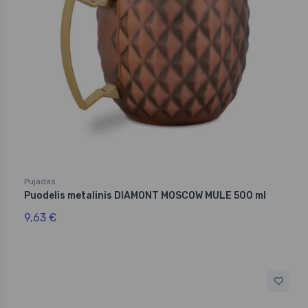
Pujadas
Puodelis metalinis DIAMONT MOSCOW MULE 500 ml
9,63 €