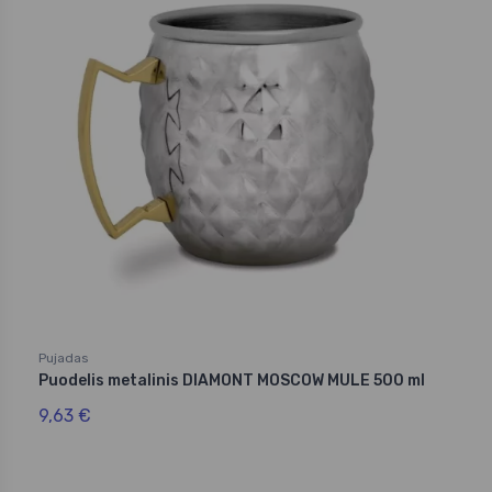
Pujadas
Puodelis metalinis DIAMONT MOSCOW MULE 500 ml
9,63 €