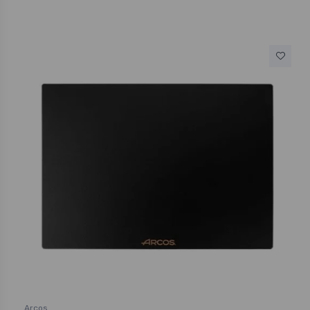
Arcos