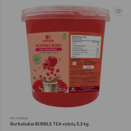
Kiti tiekėjai
Burbuliukai BUBBLE TEA vyšnių 3,2 kg