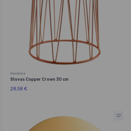
GenWare
Stovas Copper Crown 30 cm
28,58 €