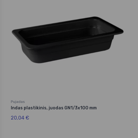
Pujadas
Indas plastikinis, juodas GN1/3x100 mm
20,04 €