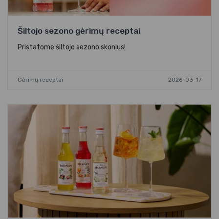
Šiltojo sezono gėrimų receptai
Pristatome šiltojo sezono skonius!
Gėrimų receptai
2026-03-17