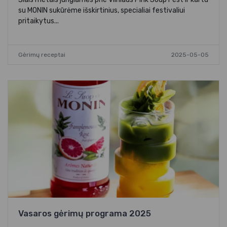
su MONIN sukūrėme išskirtinius, specialiai festivaliui
pritaikytus...
Gėrimų receptai
2025-05-05
Vasaros gėrimų programa 2025