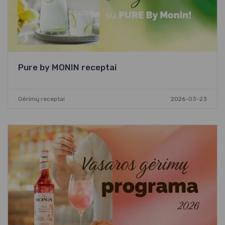
Pure by MONIN receptai
Gėrimų receptai
2026-03-23