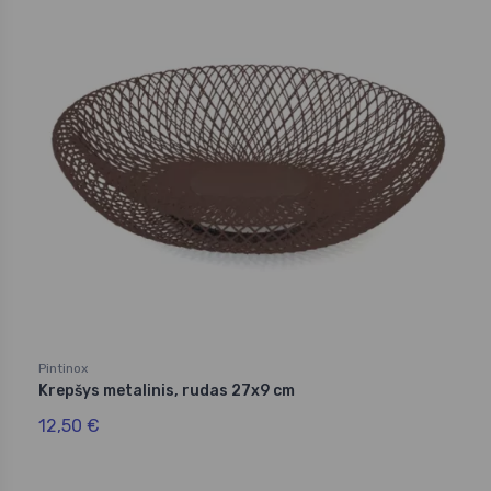
Pintinox
Krepšys metalinis, rudas 27x9 cm
12,50 €