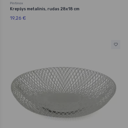
Pintinox
Krepšys metalinis, rudas 28x18 cm
19,26 €