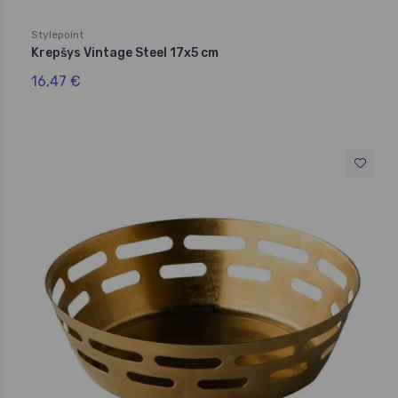
Stylepoint
Krepšys Vintage Steel 17x5 cm
16,47 €