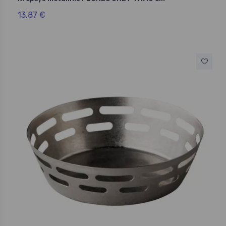
13,87 €