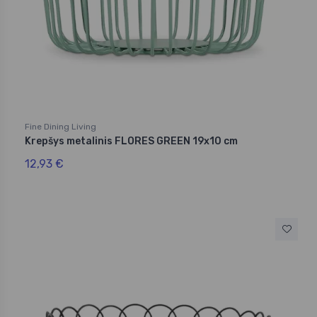
Fine Dining Living
Krepšys metalinis FLORES GREEN 19x10 cm
12,93 €