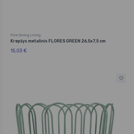
Fine Dining Living
Krepšys metalinis FLORES GREEN 26,5x7,5 cm
15,03 €