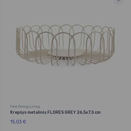
Fine Dining Living
Krepšys metalinis FLORES GREY 26,5x7,5 cm
15,03 €