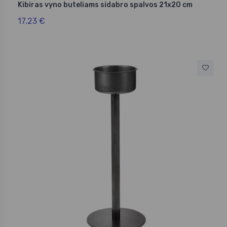
Kibiras vyno buteliams sidabro spalvos 21x20 cm
17,23 €