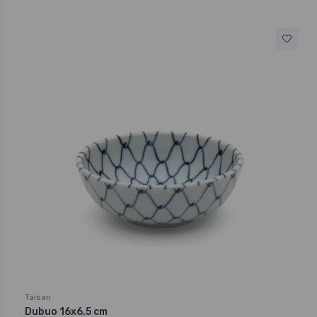
Taisan
Dubuo 16x6,5 cm