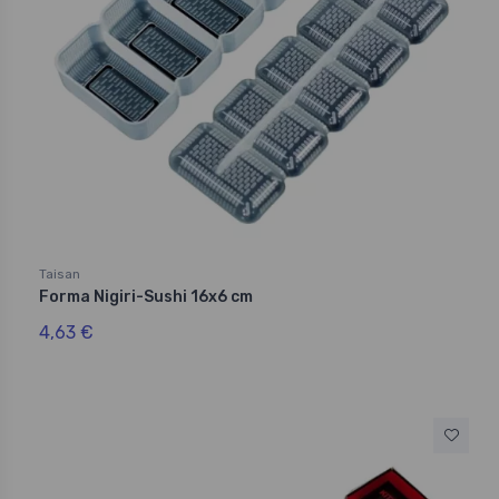
Taisan
Forma Nigiri-Sushi 16x6 cm
4,63 €