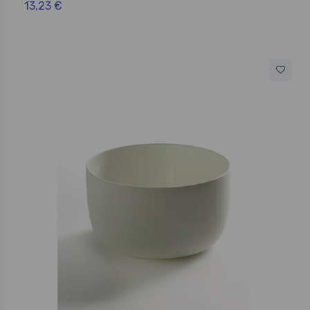
13,23 €