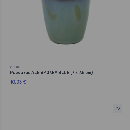
Serax
Puodukas ALG SMOKEY BLUE (7 x 7,5 cm)
10,03 €