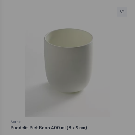
Serax
Puodelis Piet Boon 400 ml (8 x 9 cm)