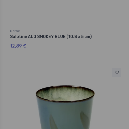
Serax
Salotinė ALG SMOKEY BLUE (10,8 x 5 cm)
12,89 €