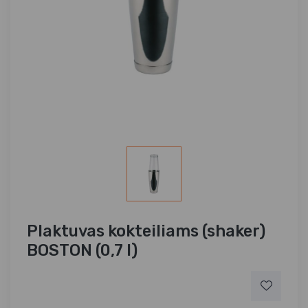
Plaktuvas kokteiliams (shaker)
BOSTON (0,7 l)