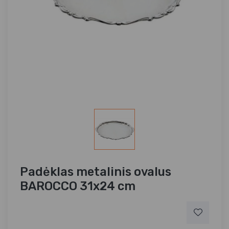
Padėklas metalinis ovalus
BAROCCO 31x24 cm