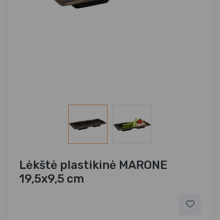
Lėkštė plastikinė MARONE
19,5x9,5 cm