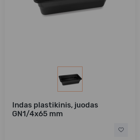
Indas plastikinis, juodas
GN1/4x65 mm