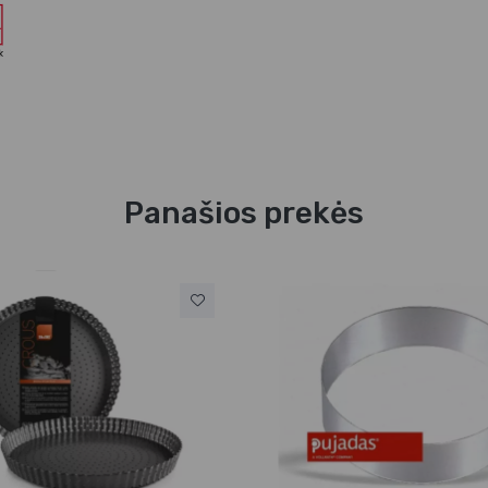
Panašios prekės