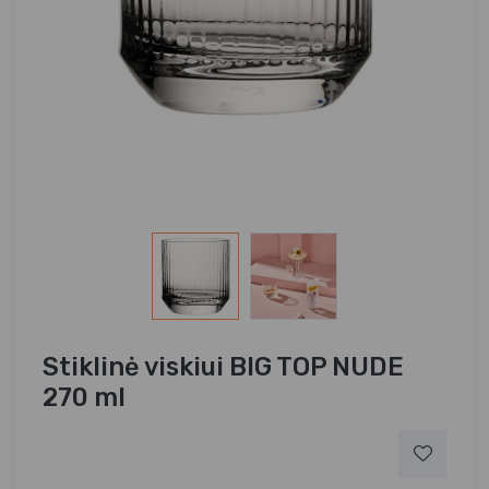
Stiklinė viskiui BIG TOP NUDE
270 ml