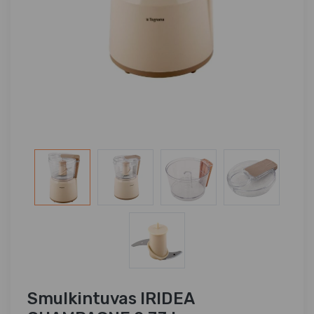
Smulkintuvas IRIDEA