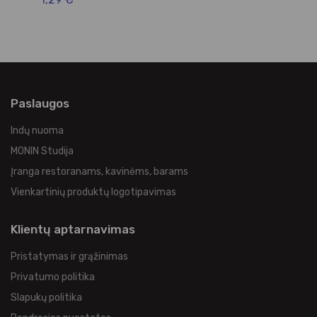
Paslaugos
Indų nuoma
MONIN Studija
Įranga restoranams, kavinėms, barams
Vienkartinių produktų logotipavimas
Klientų aptarnavimas
Pristatymas ir grąžinimas
Privatumo politika
Slapukų politika