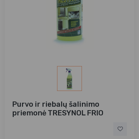
Purvo ir riebalų šalinimo
priemonė TRESYNOL FRIO