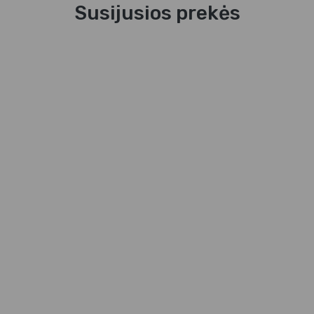
Susijusios prekės