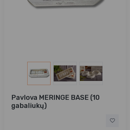
Pavlova MERINGE BASE (10
gabaliukų)