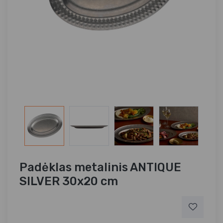
Padėklas metalinis ANTIQUE
SILVER 30x20 cm