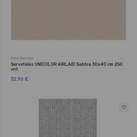
Pack Service
Servetėlės UNICOLOR AIRLAID Sabbia 30x40 cm 250
vnt.
32,96 €