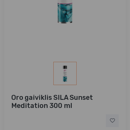
Oro gaiviklis SILA Sunset
Meditation 300 ml