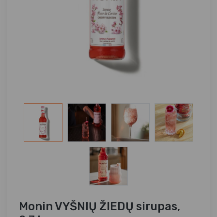
Monin VYŠNIŲ ŽIEDŲ sirupas,