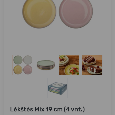
Lėkštės Mix 19 cm (4 vnt.)