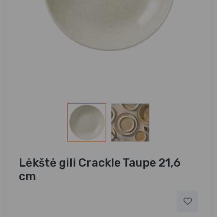
Lėkštė gili Crackle Taupe 21,6
cm