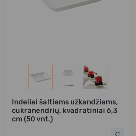
Indeliai šaltiems užkandžiams,
cukranendrių, kvadratiniai 6,3
cm (50 vnt.)