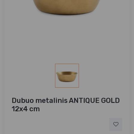
Dubuo metalinis ANTIQUE GOLD
12x4 cm