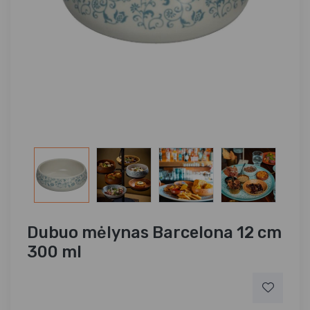
Dubuo mėlynas Barcelona 12 cm
300 ml