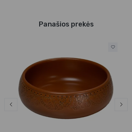
Panašios prekės