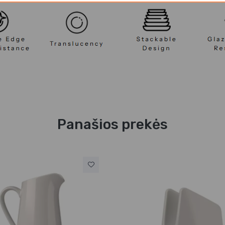
Panašios prekės