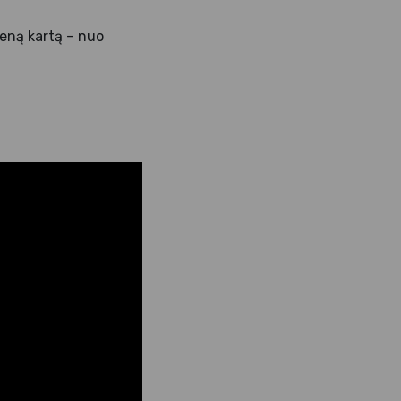
ieną kartą – nuo